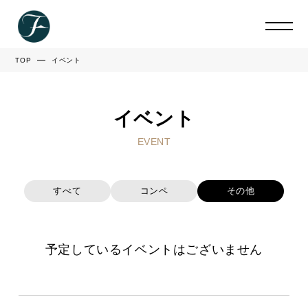
TOP
イベント
イベント
EVENT
すべて
コンペ
その他
予定しているイベントはございません