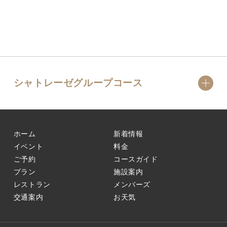
シャトレーゼグループコース
ホーム
新着情報
イベント
料金
ご予約
コースガイド
プラン
施設案内
レストラン
メンバーズ
交通案内
お天気