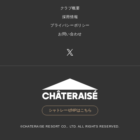
クラブ概要
採用情報
プライバシーポリシー
お問い合わせ
シャトレーゼHPはこちら
©CHATERAISE RESORT CO,. LTD. ALL RIGHTS RESERVED.