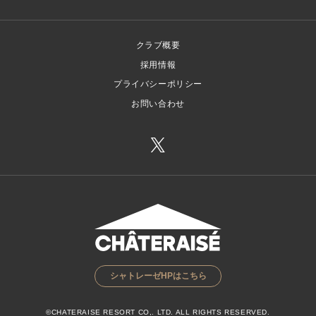
クラブ概要
採用情報
プライバシーポリシー
お問い合わせ
シャトレーゼHPはこちら
©CHATERAISE RESORT CO,. LTD. ALL RIGHTS RESERVED.