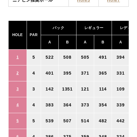
バック
レギュラー
レディー
HOLE
PAR
A
B
A
B
A
5
522
508
505
491
394
1
4
401
395
371
365
331
2
3
142
1351
121
114
109
3
4
383
364
373
354
339
4
5
539
507
514
482
442
5
4
386
375
359
348
324
6