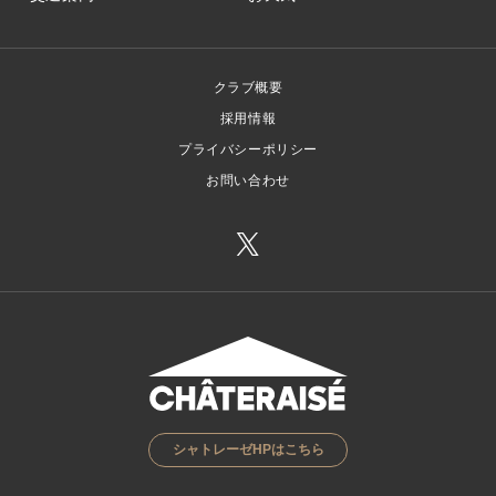
クラブ概要
採用情報
プライバシーポリシー
お問い合わせ
シャトレーゼHPはこちら