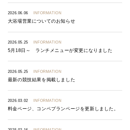
2026.06.06
INFORMATION
大浴場営業についてのお知らせ
2026.05.25
INFORMATION
5月18日～ ランチメニューが変更になりました
2026.05.25
INFORMATION
最新の競技結果を掲載しました
2026.03.02
INFORMATION
料金ページ、コンペプランページを更新しました。