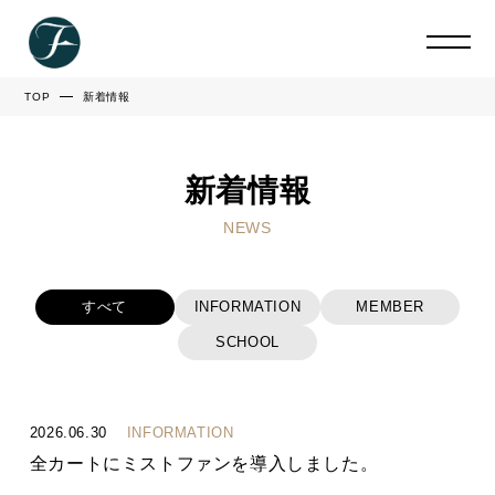
TOP
新着情報
新着情報
NEWS
すべて
INFORMATION
MEMBER
SCHOOL
2026.06.30
INFORMATION
全カートにミストファンを導入しました。