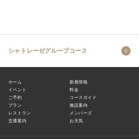
シャトレーゼグループコース
ホーム
新着情報
イベント
料金
ご予約
コースガイド
プラン
施設案内
レストラン
メンバーズ
交通案内
お天気