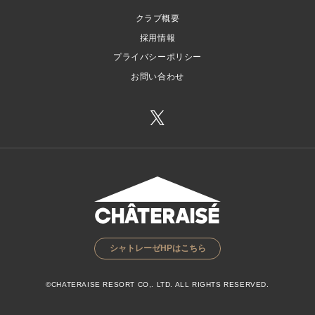
クラブ概要
採用情報
プライバシーポリシー
お問い合わせ
シャトレーゼHPはこちら
©CHATERAISE RESORT CO,. LTD. ALL RIGHTS RESERVED.