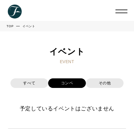
TOP
イベント
イベント
EVENT
すべて
コンペ
その他
予定しているイベントはございません